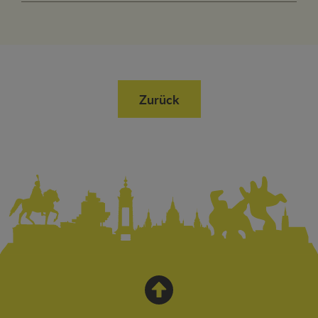
Zurück