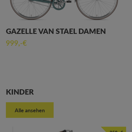
GAZELLE VAN STAEL DAMEN
999,-€
KINDER
Alle ansehen