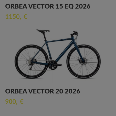
ORBEA VECTOR 15 EQ 2026
1150,-€
ORBEA VECTOR 20 2026
900,-€