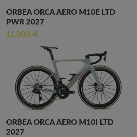
ORBEA ORCA AERO M10E LTD
PWR 2027
11.000,-€
ORBEA ORCA AERO M10I LTD
2027