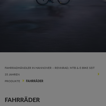
FAHRRADHÄNDLER IN HANNOVER – RENNRAD, MTB & E-BIKE SEIT
35 JAHREN
PRODUKTE
FAHRRÄDER
FAHRRÄDER