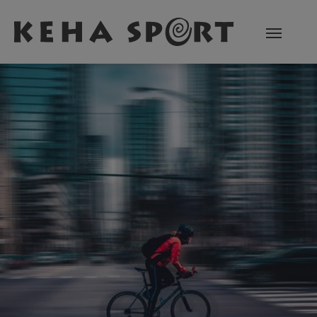
Zum Hauptinhalt springen