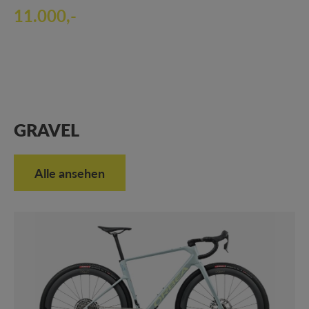
11.000,-
GRAVEL
Alle ansehen