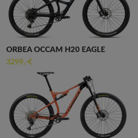
ORBEA OCCAM H20 EAGLE
3299,-€