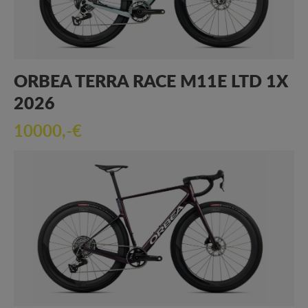
ORBEA TERRA RACE M11E LTD 1X
2026
10000,-€