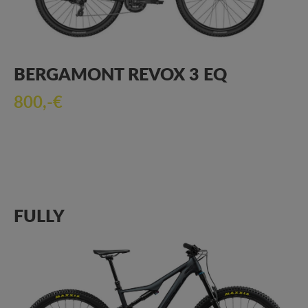
BERGAMONT REVOX 3 EQ
800,-€
FULLY