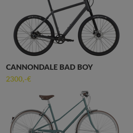
CANNONDALE BAD BOY
2300,-€