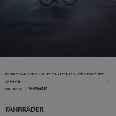
FAHRRADHÄNDLER IN HANNOVER – RENNRAD, MTB & E-BIKE SEIT
35 JAHREN
PRODUKTE
FAHRRÄDER
FAHRRÄDER