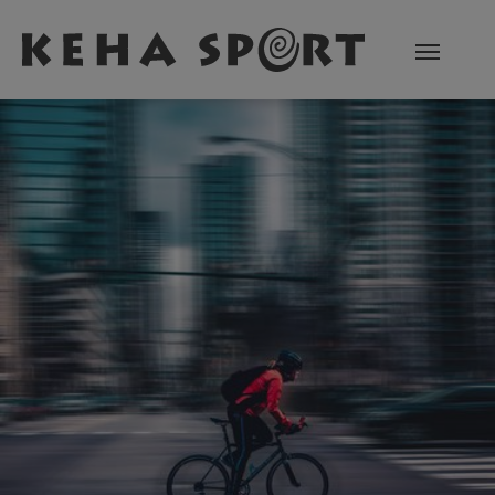
Zum Hauptinhalt springen