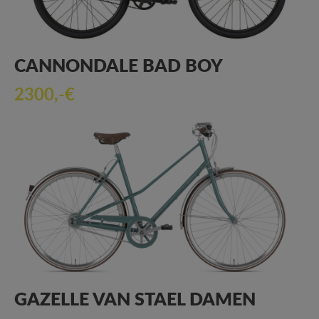
CANNONDALE BAD BOY
2300,-€
GAZELLE VAN STAEL DAMEN