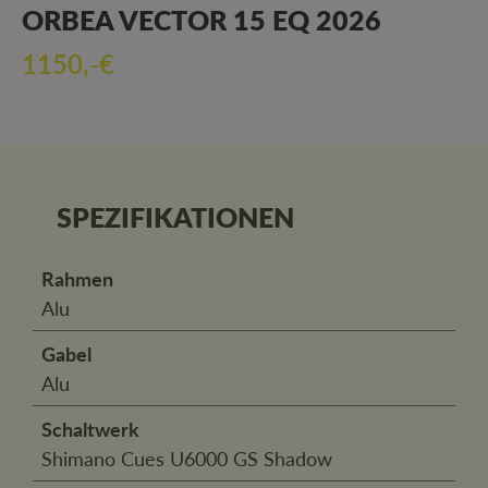
ORBEA VECTOR 15 EQ 2026
1150,-€
SPEZIFIKATIONEN
Rahmen
Alu
Gabel
Alu
Schaltwerk
Shimano Cues U6000 GS Shadow