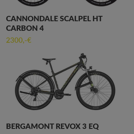
CANNONDALE SCALPEL HT
CARBON 4
2300,-€
BERGAMONT REVOX 3 EQ