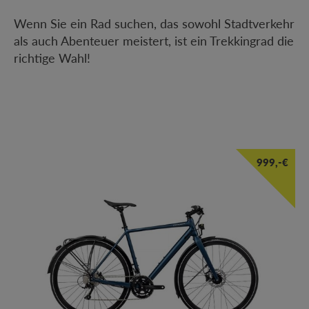
Wenn Sie ein Rad suchen, das sowohl Stadtverkehr
als auch Abenteuer meistert, ist ein Trekkingrad die
richtige Wahl!
999,-€