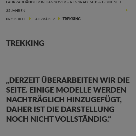
FAHRRADHÄNDLER IN HANNOVER – RENNRAD, MTB & E-BIKE SEIT
35 JAHREN
PRODUKTE
FAHRRÄDER
TREKKING
TREKKING
„DERZEIT ÜBERARBEITEN WIR DIE
SEITE. EINIGE MODELLE WERDEN
NACHTRÄGLICH HINZUGEFÜGT,
DAHER IST DIE DARSTELLUNG
NOCH NICHT VOLLSTÄNDIG.“