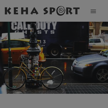
Zum Hauptinhalt springen