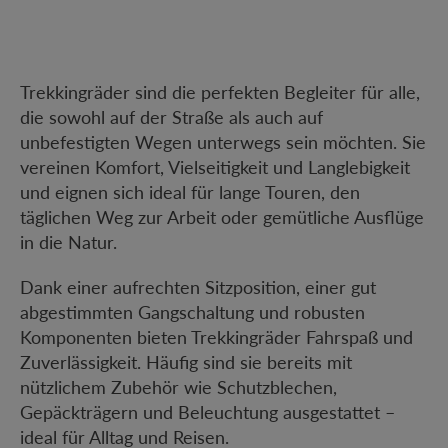
Trekkingräder sind die perfekten Begleiter für alle,
die sowohl auf der Straße als auch auf
unbefestigten Wegen unterwegs sein möchten. Sie
vereinen Komfort, Vielseitigkeit und Langlebigkeit
und eignen sich ideal für lange Touren, den
täglichen Weg zur Arbeit oder gemütliche Ausflüge
in die Natur.
Dank einer aufrechten Sitzposition, einer gut
abgestimmten Gangschaltung und robusten
Komponenten bieten Trekkingräder Fahrspaß und
Zuverlässigkeit. Häufig sind sie bereits mit
nützlichem Zubehör wie Schutzblechen,
Gepäckträgern und Beleuchtung ausgestattet –
ideal für Alltag und Reisen.