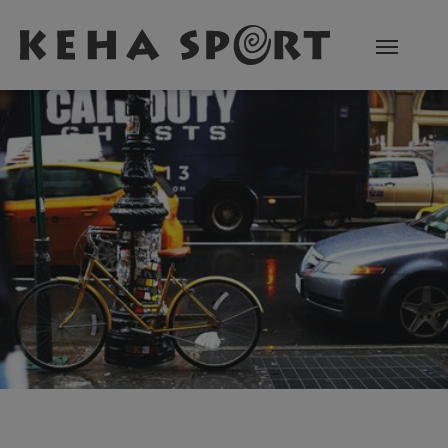
Zum Hauptinhalt springen