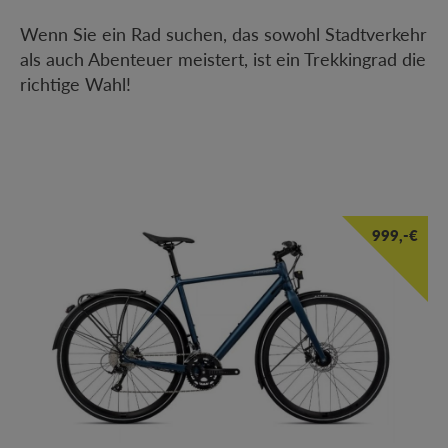
Wenn Sie ein Rad suchen, das sowohl Stadtverkehr
als auch Abenteuer meistert, ist ein Trekkingrad die
richtige Wahl!
999,-€