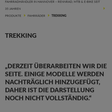
FAHRRADHÄNDLER IN HANNOVER – RENNRAD, MTB & E-BIKE SEIT
35 JAHREN
PRODUKTE
FAHRRÄDER
TREKKING
TREKKING
„DERZEIT ÜBERARBEITEN WIR DIE
SEITE. EINIGE MODELLE WERDEN
NACHTRÄGLICH HINZUGEFÜGT,
DAHER IST DIE DARSTELLUNG
NOCH NICHT VOLLSTÄNDIG.“