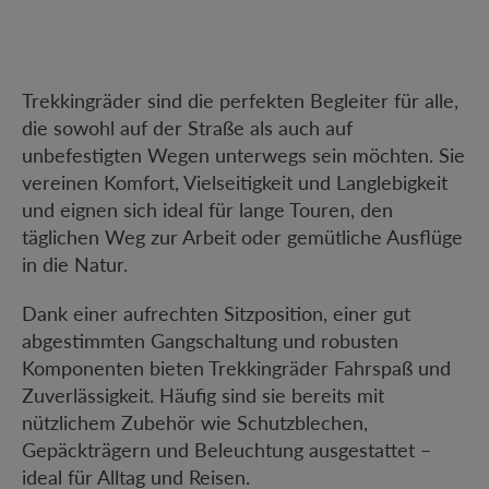
Trekkingräder sind die perfekten Begleiter für alle,
die sowohl auf der Straße als auch auf
unbefestigten Wegen unterwegs sein möchten. Sie
vereinen Komfort, Vielseitigkeit und Langlebigkeit
und eignen sich ideal für lange Touren, den
täglichen Weg zur Arbeit oder gemütliche Ausflüge
in die Natur.
Dank einer aufrechten Sitzposition, einer gut
abgestimmten Gangschaltung und robusten
Komponenten bieten Trekkingräder Fahrspaß und
Zuverlässigkeit. Häufig sind sie bereits mit
nützlichem Zubehör wie Schutzblechen,
Gepäckträgern und Beleuchtung ausgestattet –
ideal für Alltag und Reisen.