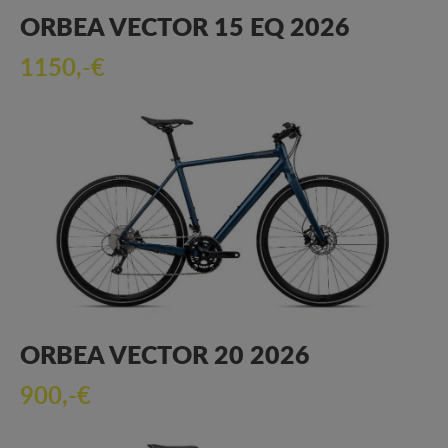
ORBEA VECTOR 15 EQ 2026
1150,-€
ORBEA VECTOR 20 2026
900,-€