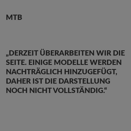
MTB
„DERZEIT ÜBERARBEITEN WIR DIE
SEITE. EINIGE MODELLE WERDEN
NACHTRÄGLICH HINZUGEFÜGT,
DAHER IST DIE DARSTELLUNG
NOCH NICHT VOLLSTÄNDIG.“