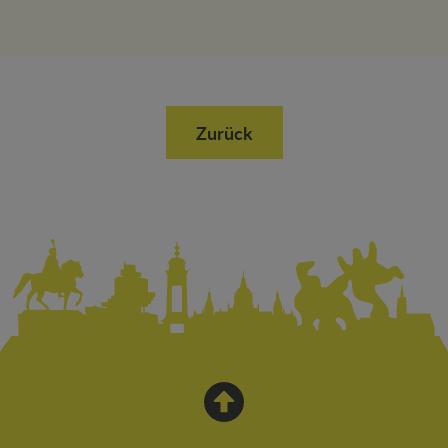
Zurück