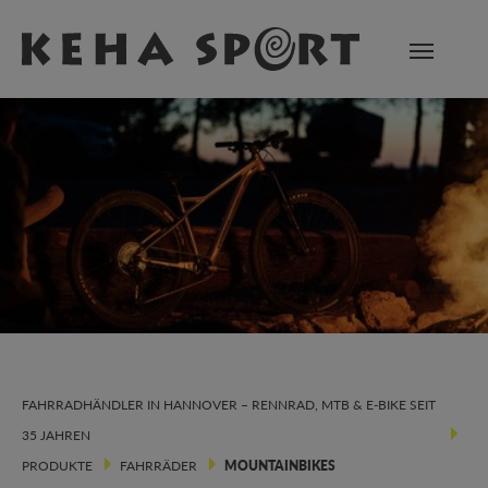
Zum Hauptinhalt springen
FAHRRADHÄNDLER IN HANNOVER – RENNRAD, MTB & E-BIKE SEIT
35 JAHREN
PRODUKTE
FAHRRÄDER
MOUNTAINBIKES