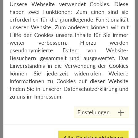
Unsere Webseite verwendet Cookies. Diese
haben zwei Funktionen: Zum einen sind sie
erforderlich für die grundlegende Funktionalität
unserer Website. Zum anderen können wir mit
Hilfe der Cookies unsere Inhalte für Sie immer
weiter verbessern. Hierzu werden
pseudonymisierte Daten von Website-
Besuchern gesammelt und ausgewertet. Das
Einverständnis in die Verwendung der Cookies
können Sie jederzeit widerrufen. Weitere
Informationen zu Cookies auf dieser Website
finden Sie in unserer
Datenschutzerklärung
und
zu uns im
Impressum
.
Einstellungen
ORBEA LAUFEY H10
1899,-€
Alle Cookies ablehnen