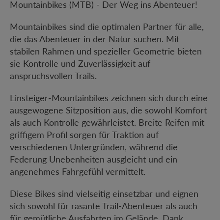
Mountainbikes (MTB) - Der Weg ins Abenteuer!
Mountainbikes sind die optimalen Partner für alle,
die das Abenteuer in der Natur suchen. Mit
stabilen Rahmen und spezieller Geometrie bieten
sie Kontrolle und Zuverlässigkeit auf
anspruchsvollen Trails.
Einsteiger-Mountainbikes zeichnen sich durch eine
ausgewogene Sitzposition aus, die sowohl Komfort
als auch Kontrolle gewährleistet. Breite Reifen mit
griffigem Profil sorgen für Traktion auf
verschiedenen Untergründen, während die
Federung Unebenheiten ausgleicht und ein
angenehmes Fahrgefühl vermittelt.
Diese Bikes sind vielseitig einsetzbar und eignen
sich sowohl für rasante Trail-Abenteuer als auch
für gemütliche Ausfahrten im Gelände. Dank