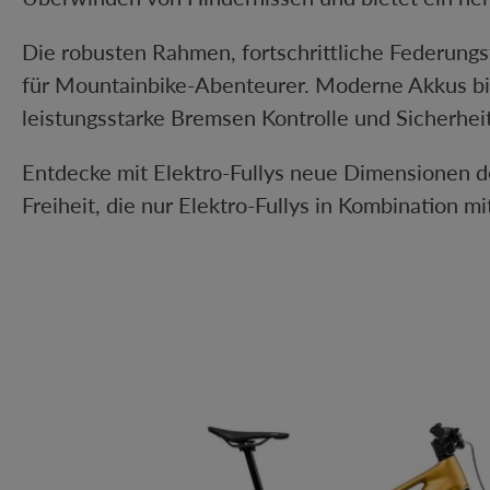
Die robusten Rahmen, fortschrittliche Federung
für Mountainbike-Abenteurer. Moderne Akkus bi
leistungsstarke Bremsen Kontrolle und Sicherhei
Entdecke mit Elektro-Fullys neue Dimensionen d
Freiheit, die nur Elektro-Fullys in Kombination m