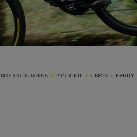
IKE SEIT 35 JAHREN
PRODUKTE
E-BIKES
E-FULLY