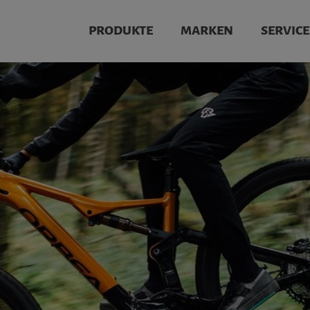
PRODUKTE
MARKEN
SERVICE