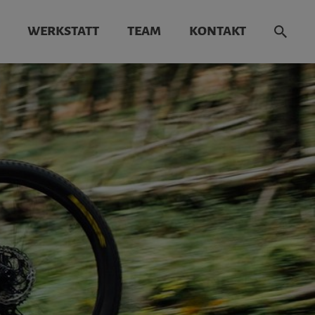
WERKSTATT
TEAM
KONTAKT