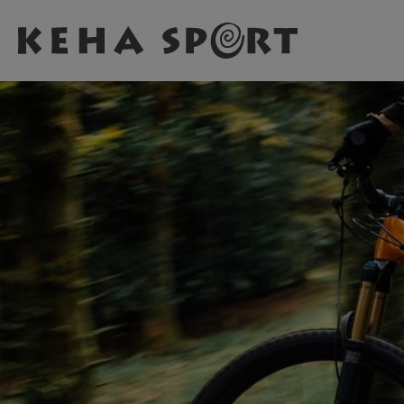
Zum Hauptinhalt springen