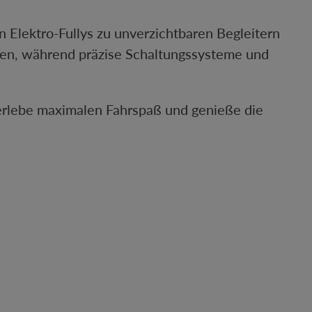
Elektro-Fullys zu unverzichtbaren Begleitern
en, während präzise Schaltungssysteme und
 erlebe maximalen Fahrspaß und genieße die