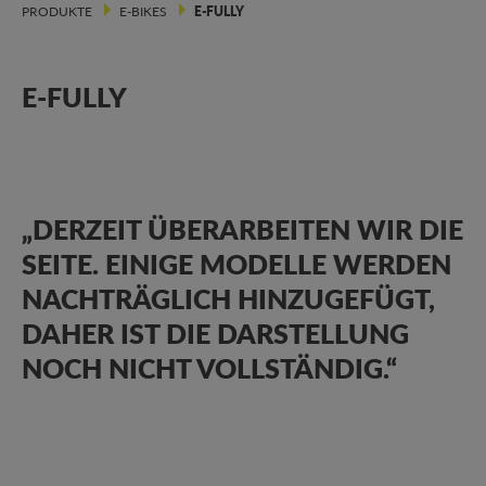
PRODUKTE
E-BIKES
E-FULLY
E-FULLY
„DERZEIT ÜBERARBEITEN WIR DIE
SEITE. EINIGE MODELLE WERDEN
NACHTRÄGLICH HINZUGEFÜGT,
DAHER IST DIE DARSTELLUNG
NOCH NICHT VOLLSTÄNDIG.“