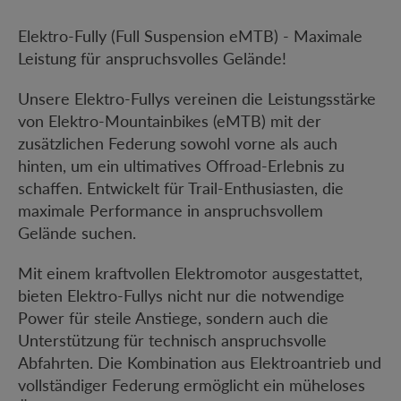
Elektro-Fully (Full Suspension eMTB) - Maximale
Leistung für anspruchsvolles Gelände!
Unsere Elektro-Fullys vereinen die Leistungsstärke
von Elektro-Mountainbikes (eMTB) mit der
zusätzlichen Federung sowohl vorne als auch
hinten, um ein ultimatives Offroad-Erlebnis zu
schaffen. Entwickelt für Trail-Enthusiasten, die
maximale Performance in anspruchsvollem
Gelände suchen.
Mit einem kraftvollen Elektromotor ausgestattet,
bieten Elektro-Fullys nicht nur die notwendige
Power für steile Anstiege, sondern auch die
Unterstützung für technisch anspruchsvolle
Abfahrten. Die Kombination aus Elektroantrieb und
vollständiger Federung ermöglicht ein müheloses