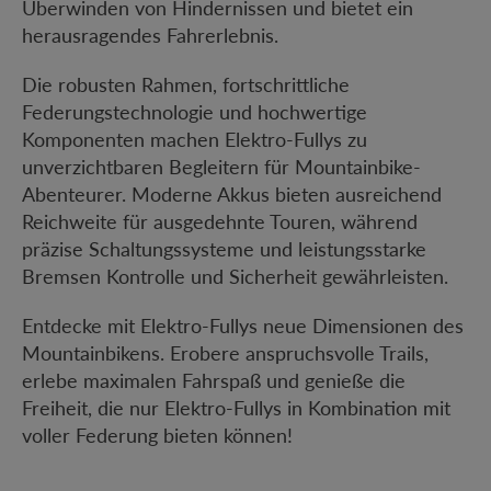
Überwinden von Hindernissen und bietet ein
herausragendes Fahrerlebnis.
Die robusten Rahmen, fortschrittliche
Federungstechnologie und hochwertige
Komponenten machen Elektro-Fullys zu
unverzichtbaren Begleitern für Mountainbike-
Abenteurer. Moderne Akkus bieten ausreichend
Reichweite für ausgedehnte Touren, während
präzise Schaltungssysteme und leistungsstarke
Bremsen Kontrolle und Sicherheit gewährleisten.
Entdecke mit Elektro-Fullys neue Dimensionen des
Mountainbikens. Erobere anspruchsvolle Trails,
erlebe maximalen Fahrspaß und genieße die
Freiheit, die nur Elektro-Fullys in Kombination mit
voller Federung bieten können!