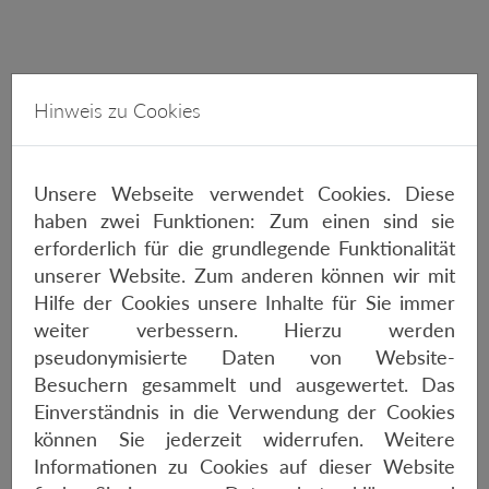
Hinweis zu Cookies
3499,-€
Unsere Webseite verwendet Cookies. Diese
haben zwei Funktionen: Zum einen sind sie
erforderlich für die grundlegende Funktionalität
unserer Website. Zum anderen können wir mit
Hilfe der Cookies unsere Inhalte für Sie immer
weiter verbessern. Hierzu werden
pseudonymisierte Daten von Website-
Besuchern gesammelt und ausgewertet. Das
Einverständnis in die Verwendung der Cookies
ORBEA RISE H30
können Sie jederzeit widerrufen. Weitere
Informationen zu Cookies auf dieser Website
5500,-€