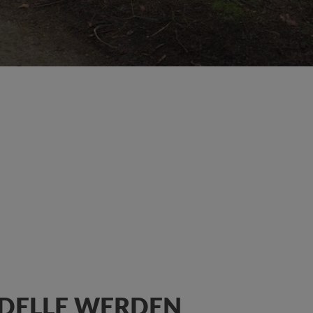
MODELLE WERDEN