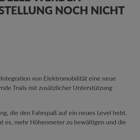
RSTELLUNG NOCH NICHT
Integration von Elektromobilität eine neue
nde Trails mit zusätzlicher Unterstützung
ng, die den Fahrspaß auf ein neues Level hebt.
icht es, mehr Höhenmeter zu bewältigen und die