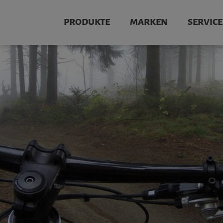
PRODUKTE
MARKEN
SERVICE