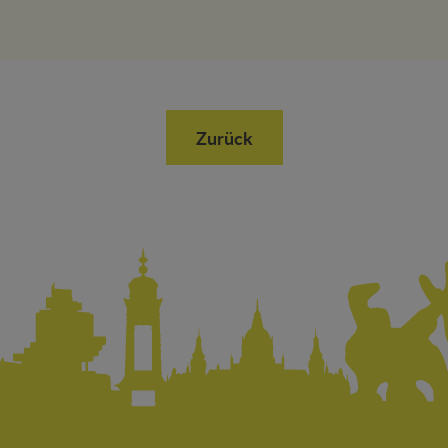
Zurück