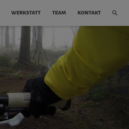
WERKSTATT
TEAM
KONTAKT