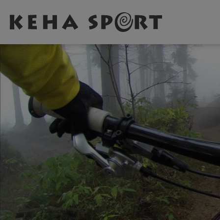
Zum Hauptinhalt springen