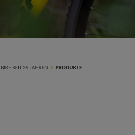
IKE SEIT 35 JAHREN
PRODUKTE