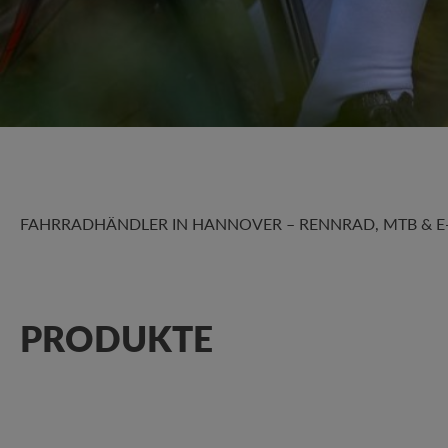
FAHRRADHÄNDLER IN HANNOVER – RENNRAD, MTB & E-B
PRODUKTE