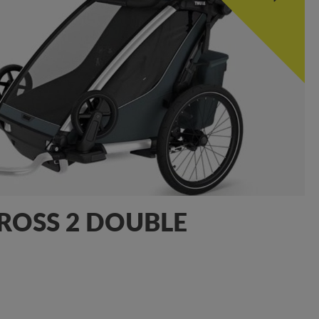
ROSS 2 DOUBLE