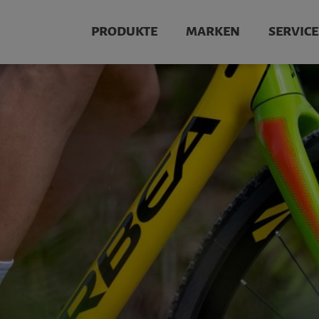
PRODUKTE
MARKEN
SERVICE