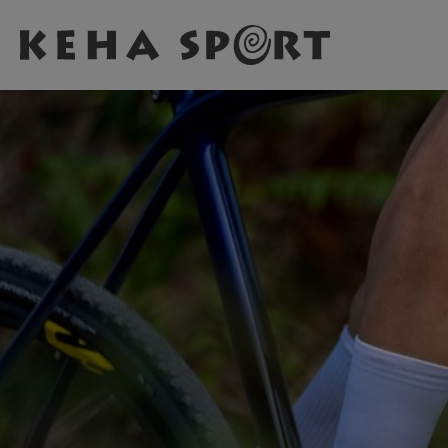
Zum Hauptinhalt springen