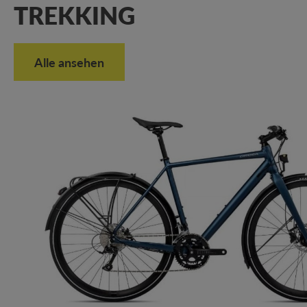
TREKKING
Alle ansehen