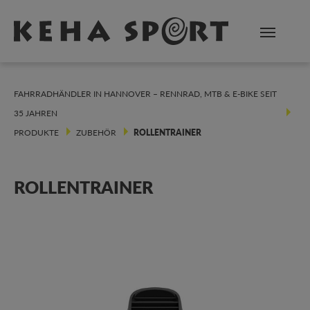
Zum Hauptinhalt springen
FAHRRADHÄNDLER IN HANNOVER – RENNRAD, MTB & E-BIKE SEIT
35 JAHREN
PRODUKTE
ZUBEHÖR
ROLLENTRAINER
ROLLENTRAINER