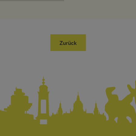
Zurück