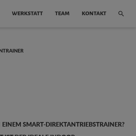
WERKSTATT
TEAM
KONTAKT
NTRAINER
 EINEM SMART-DIREKTANTRIEBSTRAINER?