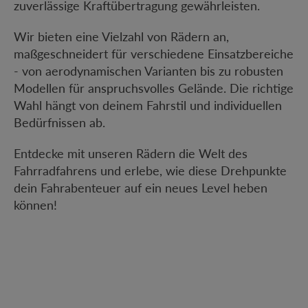
zuverlässige Kraftübertragung gewährleisten.
Wir bieten eine Vielzahl von Rädern an,
maßgeschneidert für verschiedene Einsatzbereiche
- von aerodynamischen Varianten bis zu robusten
Modellen für anspruchsvolles Gelände. Die richtige
Wahl hängt von deinem Fahrstil und individuellen
Bedürfnissen ab.
Entdecke mit unseren Rädern die Welt des
Fahrradfahrens und erlebe, wie diese Drehpunkte
dein Fahrabenteuer auf ein neues Level heben
können!