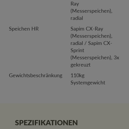
Ray
(Messerspeichen),
radial
Speichen HR
Sapim CX-Ray
(Messerspeichen),
radial / Sapim CX-
Sprint
(Messerspeichen), 3x
gekreuzt
Gewichtsbeschränkung
110kg
Systemgewicht
SPEZIFIKATIONEN