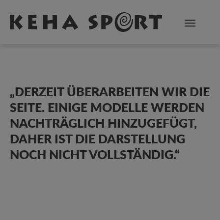
Zum Hauptinhalt springen
„DERZEIT ÜBERARBEITEN WIR DIE
SEITE. EINIGE MODELLE WERDEN
NACHTRÄGLICH HINZUGEFÜGT,
DAHER IST DIE DARSTELLUNG
NOCH NICHT VOLLSTÄNDIG.“