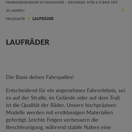
FAHRRADHÄNDLER IN HANNOVER – RENNRAD, MTB & E-BIKE SEIT
35 JAHREN
PRODUKTE
LAUFRÄDER
LAUFRÄDER
Die Basis deines Fahrspaßes!
Entscheidend für ein angenehmes Fahrerlebnis, sei
es auf der Straße, im Gelände oder auf dem Trail,
ist die Qualität der Räder. Unsere hochpräzisen
Modelle werden mit erstklassigen Materialien
gefertigt. Leichte Felgen verbessern die
Beschleunigung, während stabile Naben eine