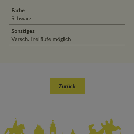
Farbe
Schwarz
Sonstiges
Versch. Freiläufe möglich
Zurück