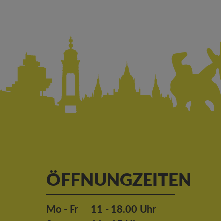
ÖFFNUNGZEITEN
Mo - Fr
11 - 18.00 Uhr