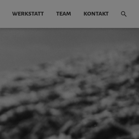
WERKSTATT
TEAM
KONTAKT