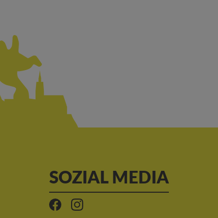
SOZIAL MEDIA