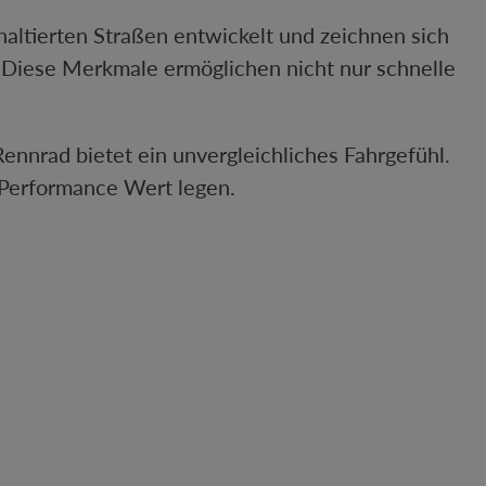
phaltierten Straßen entwickelt und zeichnen sich
. Diese Merkmale ermöglichen nicht nur schnelle
ennrad bietet ein unvergleichliches Fahrgefühl.
e Performance Wert legen.