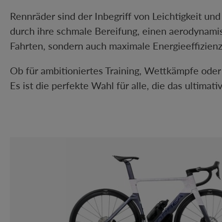
Rennräder sind der Inbegriff von Leichtigkeit un
durch ihre schmale Bereifung, einen aerodynami
Fahrten, sondern auch maximale Energieeffizienz
Ob für ambitioniertes Training, Wettkämpfe oder
Es ist die perfekte Wahl für alle, die das ultim