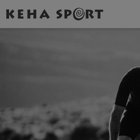
Zum Hauptinhalt springen