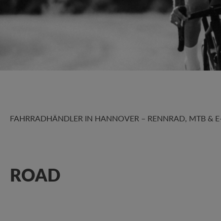
FAHRRADHÄNDLER IN HANNOVER – RENNRAD, MTB & E-B
ROAD