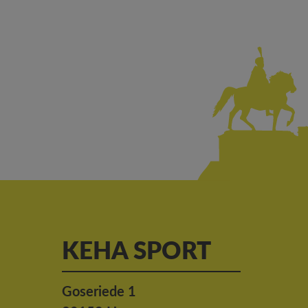
KEHA SPORT
Goseriede 1