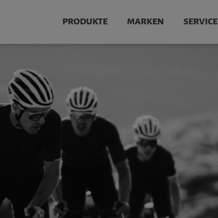
PRODUKTE
MARKEN
SERVICE