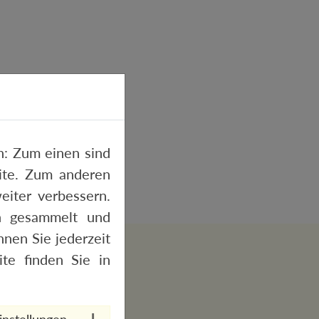
: Zum einen sind
site. Zum anderen
eiter verbessern.
n gesammelt und
nen Sie jederzeit
te finden Sie in
instellungen