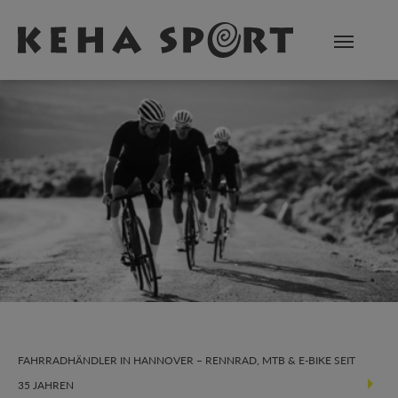
Zum Hauptinhalt springen
FAHRRADHÄNDLER IN HANNOVER – RENNRAD, MTB & E-BIKE SEIT
35 JAHREN