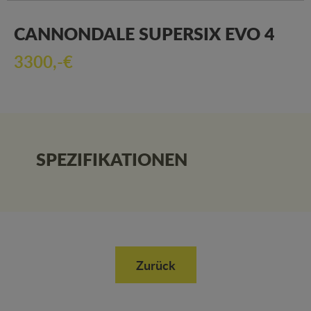
CANNONDALE SUPERSIX EVO 4
3300,-€
SPEZIFIKATIONEN
Zurück